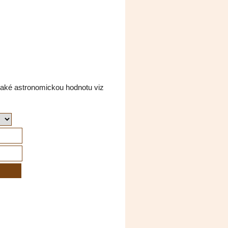
také astronomickou hodnotu viz