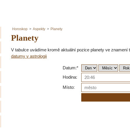
Horoskop
Aspekty
Planety
Planety
V tabulce uvádíme kromě aktuální pozice planety ve znamení 
datumy v astrologii
Datum:*
Hodina:
Místo: