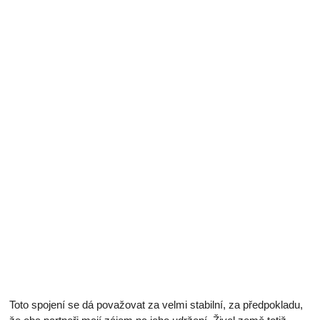
Toto spojení se dá považovat za velmi stabilní, za předpokladu,