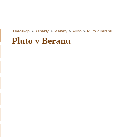
Horoskop
Aspekty
Planety
Pluto
Pluto v Beranu
Pluto v Beranu